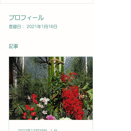
プロフィール
登録日： 2021年1月16日
記事
2022年12月29日
∙
1
分